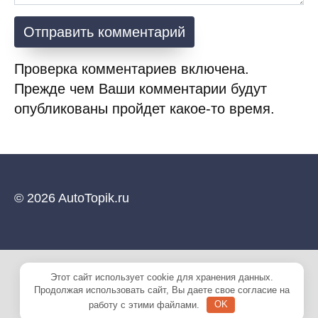
Проверка комментариев включена.
Прежде чем Ваши комментарии будут
опубликованы пройдет какое-то время.
© 2026 AutoTopik.ru
Этот сайт использует cookie для хранения данных.
Продолжая использовать сайт, Вы даете свое согласие на
работу с этими файлами.
OK