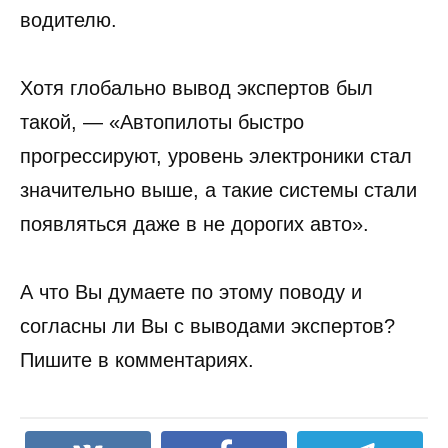
водителю.
Хотя глобально вывод экспертов был
такой, — «Автопилоты быстро
прогрессируют, уровень электроники стал
значительно выше, а такие системы стали
появляться даже в не дорогих авто».
А что Вы думаете по этому поводу и
согласны ли Вы с выводами экспертов?
Пишите в комментариях.