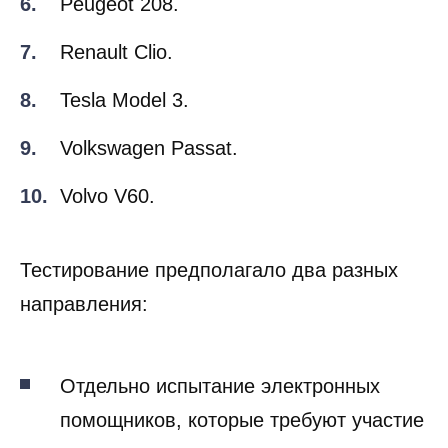
Peugeot 208.
Renault Clio.
Tesla Model 3.
Volkswagen Passat.
Volvo V60.
Тестирование предполагало два разных
направления:
Отдельно испытание электронных
помощников, которые требуют участие