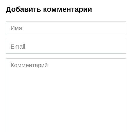
Добавить комментарии
Имя
Email
Комментарий