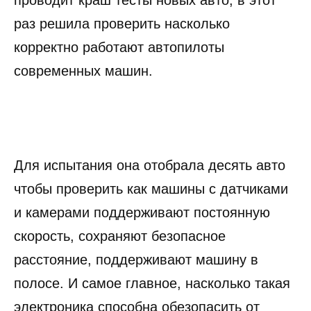
раз решила проверить насколько
корректно работают автопилоты
современных машин.
Для испытания она отобрала десять авто
чтобы проверить как машины с датчиками
и камерами поддерживают постоянную
скорость, сохраняют безопасное
расстояние, поддерживают машину в
полосе. И самое главное, насколько такая
электроника способна обезопасить от