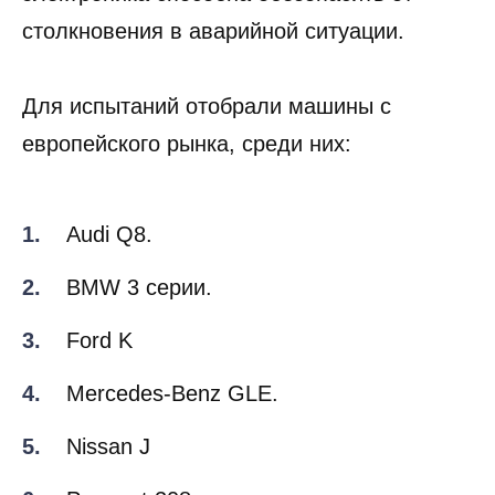
столкновения в аварийной ситуации.
Для испытаний отобрали машины с
европейского рынка, среди них:
Audi Q8.
BMW 3 серии.
Ford K
Mercedes-Benz GLE.
Nissan J