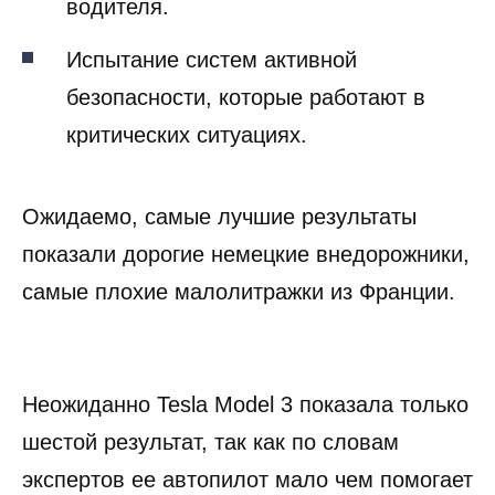
водителя.
Испытание систем активной
безопасности, которые работают в
критических ситуациях.
Ожидаемо, самые лучшие результаты
показали дорогие немецкие внедорожники,
самые плохие малолитражки из Франции.
Неожиданно Tesla Model 3 показала только
шестой результат, так как по словам
экспертов ее автопилот мало чем помогает