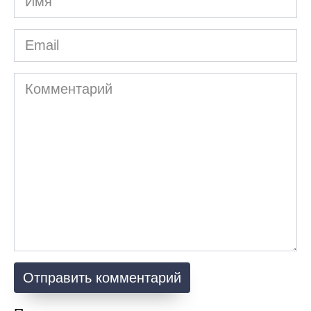
Email
Комментарий