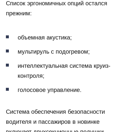
Список эргономичных опций остался
прежним:
объемная акустика;
мультируль с подогревом;
интеллектуальная система круиз-
контроля;
голосовое управление.
Система обеспечения безопасности
водителя и пассажиров в новинке
включает двухсекционные подушки,