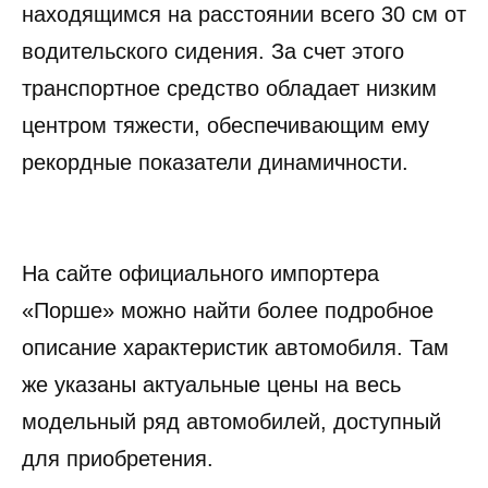
находящимся на расстоянии всего 30 см от
водительского сидения. За счет этого
транспортное средство обладает низким
центром тяжести, обеспечивающим ему
рекордные показатели динамичности.
На сайте официального импортера
«Порше» можно найти более подробное
описание характеристик автомобиля. Там
же указаны актуальные цены на весь
модельный ряд автомобилей, доступный
для приобретения.