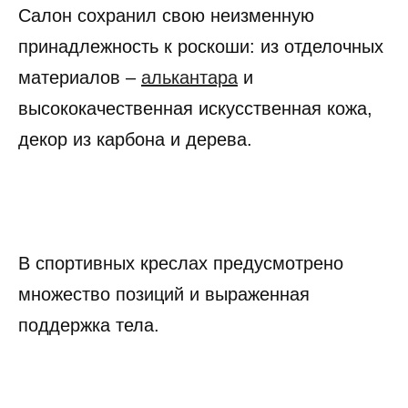
Салон сохранил свою неизменную
принадлежность к роскоши: из отделочных
материалов –
алькантара
и
высококачественная искусственная кожа,
декор из карбона и дерева.
В спортивных креслах предусмотрено
множество позиций и выраженная
поддержка тела.