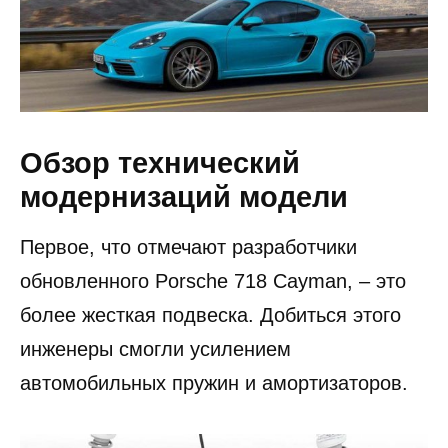
Обзор технический
модернизаций модели
Первое, что отмечают разработчики
обновленного Porsche 718 Cayman, – это
более жесткая подвеска. Добиться этого
инженеры смогли усилением
автомобильных пружин и амортизаторов.