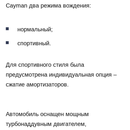
Cayman два режима вождения:
нормальный;
спортивный.
Для спортивного стиля была
предусмотрена индивидуальная опция –
сжатие амортизаторов.
Автомобиль оснащен мощным
турбонаддувным двигателем,