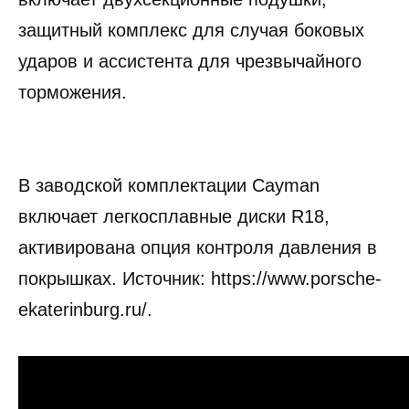
защитный комплекс для случая боковых
ударов и ассистента для чрезвычайного
торможения.
В заводской комплектации Cayman
включает легкосплавные диски R18,
активирована опция контроля давления в
покрышках. Источник: https://www.porsche-
ekaterinburg.ru/.