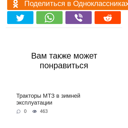
Поделиться в Одноклассника
Вам также может
понравиться
Тракторы МТЗ в зимней
эксплуатации
0
463