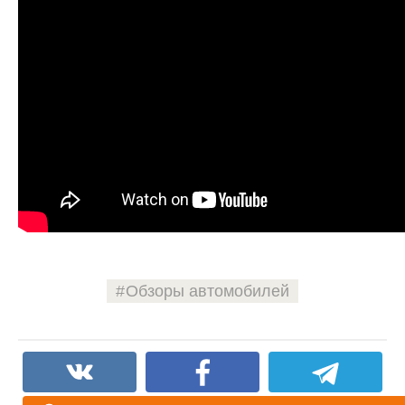
Обзоры автомобилей