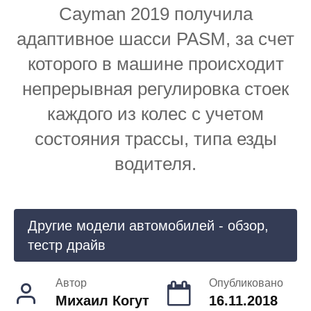
Cayman 2019 получила
адаптивное шасси PASM, за счет
которого в машине происходит
непрерывная регулировка стоек
каждого из колес с учетом
состояния трассы, типа езды
водителя.
Другие модели автомобилей - обзор,
тестр драйв
Автор
Опубликовано
Михаил Когут
16.11.2018