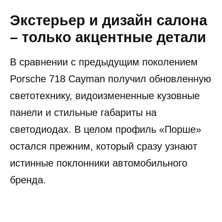
Экстерьер и дизайн салона
– только акцентные детали
В сравнении с предыдущим поколением
Porsche 718 Cayman получил обновленную
светотехнику, видоизмененные кузовные
панели и стильные габариты на
светодиодах. В целом профиль «Порше»
остался прежним, который сразу узнают
истинные поклонники автомобильного
бренда.