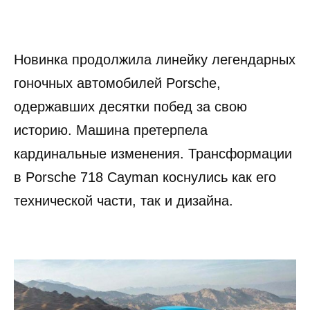
Новинка продолжила линейку легендарных
гоночных автомобилей Porsche,
одержавших десятки побед за свою
историю. Машина претерпела
кардинальные изменения. Трансформации
в Porsche 718 Cayman коснулись как его
технической части, так и дизайна.