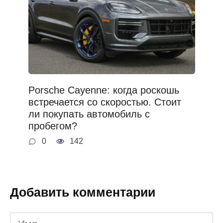
Porsche Cayenne: когда роскошь
встречается со скоростью. Стоит
ли покупать автомобиль с
пробегом?
0
142
Добавить комментарии
Имя