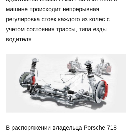
машине происходит непрерывная
регулировка стоек каждого из колес с
учетом состояния трассы, типа езды
водителя.
В распоряжении владельца Porsche 718