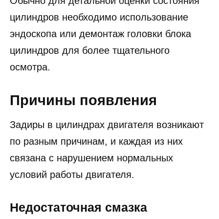
Обычно для детальной оценки состояния
цилиндров необходимо использование
эндоскопа или демонтаж головки блока
цилиндров для более тщательного
осмотра.
Причины появления
Задиры в цилиндрах двигателя возникают
по разным причинам, и каждая из них
связана с нарушением нормальных
условий работы двигателя.
Недостаточная смазка