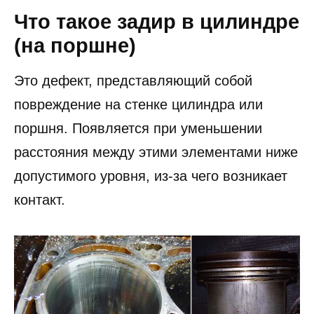
Что такое задир в цилиндре
(на поршне)
Это дефект, представляющий собой
повреждение на стенке цилиндра или
поршня. Появляется при уменьшении
расстояния между этими элементами ниже
допустимого уровня, из-за чего возникает
контакт.