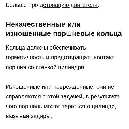
Больше про
детонацию двигателя
.
Некачественные или
изношенные поршневые кольца
Кольца должны обеспечивать
герметичность и предотвращать контакт
поршня со стенкой цилиндра.
Изношенные или поврежденные, они не
справляются с этой задачей, в результате
чего поршень может тереться о цилиндр,
вызывая задиры.