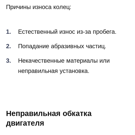
Причины износа колец:
Естественный износ из-за пробега.
Попадание абразивных частиц.
Некачественные материалы или
неправильная установка.
Неправильная обкатка
двигателя