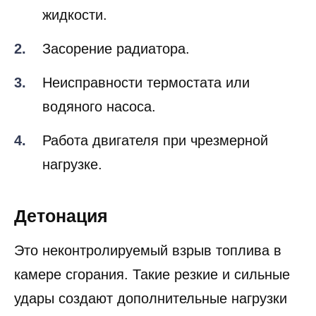
низкого уровня охлаждающей
жидкости.
Засорение радиатора.
Неисправности термостата или
водяного насоса.
Работа двигателя при чрезмерной
нагрузке.
Детонация
Это неконтролируемый взрыв топлива в
камере сгорания. Такие резкие и сильные