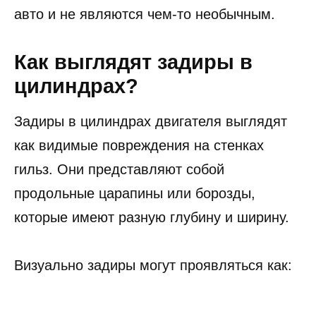
авто и не являются чем-то необычным.
Как выглядят задиры в
цилиндрах?
Задиры в цилиндрах двигателя выглядят
как видимые повреждения на стенках
гильз. Они представляют собой
продольные царапины или борозды,
которые имеют разную глубину и ширину.
Визуально задиры могут проявляться как: