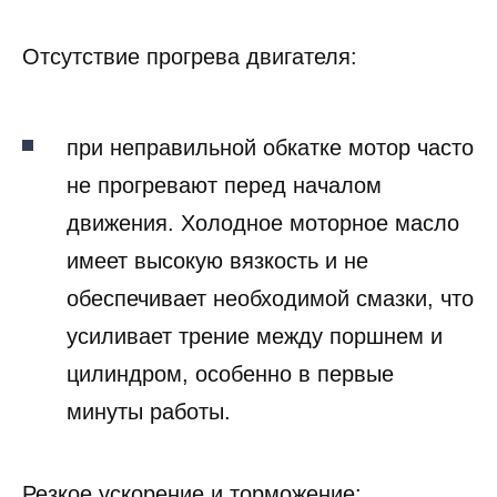
приводит к задирам.:
Отсутствие прогрева двигателя:
при неправильной обкатке мотор часто
не прогревают перед началом
движения. Холодное моторное масло
имеет высокую вязкость и не
обеспечивает необходимой смазки, что
усиливает трение между поршнем и
цилиндром, особенно в первые
минуты работы.