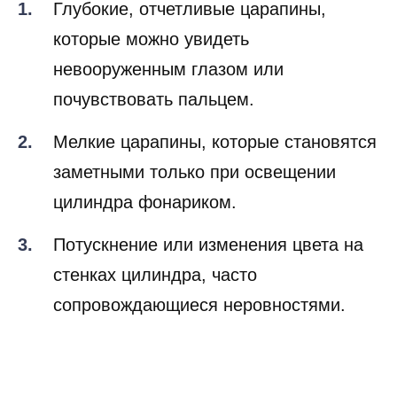
Глубокие, отчетливые царапины,
которые можно увидеть
невооруженным глазом или
почувствовать пальцем.
Мелкие царапины, которые становятся
заметными только при освещении
цилиндра фонариком.
Потускнение или изменения цвета на
стенках цилиндра, часто
сопровождающиеся неровностями.