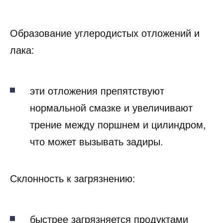
Образование углеродистых отложений и
лака:
эти отложения препятствуют
нормальной смазке и увеличивают
трение между поршнем и цилиндром,
что может вызывать задиры.
Склонность к загрязнению:
быстрее загрязняется продуктами