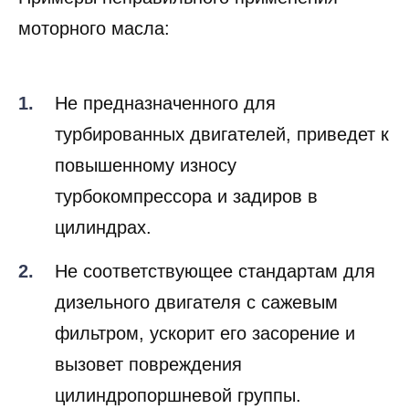
Примеры неправильного применения
моторного масла:
Не предназначенного для
турбированных двигателей, приведет к
повышенному износу
турбокомпрессора и задиров в
цилиндрах.
Не соответствующее стандартам для
дизельного двигателя с сажевым
фильтром, ускорит его засорение и
вызовет повреждения