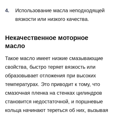
Использование масла неподходящей
вязкости или низкого качества.
Некачественное моторное
масло
Такое масло имеет низкие смазывающие
свойства, быстро теряет вязкость или
образовывает отложения при высоких
температурах. Это приводит к тому, что
смазочная пленка на стенках цилиндров
становится недостаточной, и поршневые
кольца начинают тереться об них, вызывая