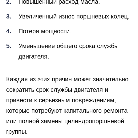
Повышенный расход масла.
Увеличенный износ поршневых колец.
Потеря мощности.
Уменьшение общего срока службы
двигателя.
Каждая из этих причин может значительно
сократить срок службы двигателя и
привести к серьезным повреждениям,
которые потребуют капитального ремонта
или полной замены цилиндропоршневой