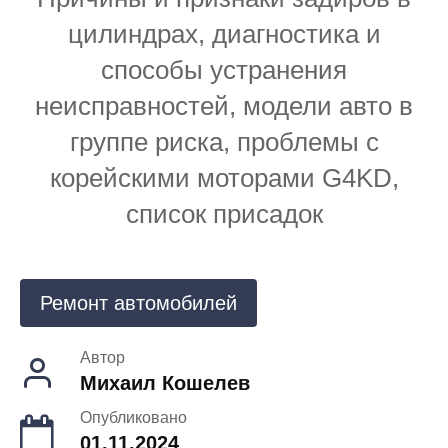
цилиндрах, диагностика и
способы устранения
неисправностей, модели авто в
группе риска, проблемы с
корейскими моторами G4KD,
список присадок
Ремонт автомобилей
Автор
Михаил Кошелев
Опубликовано
01.11.2024