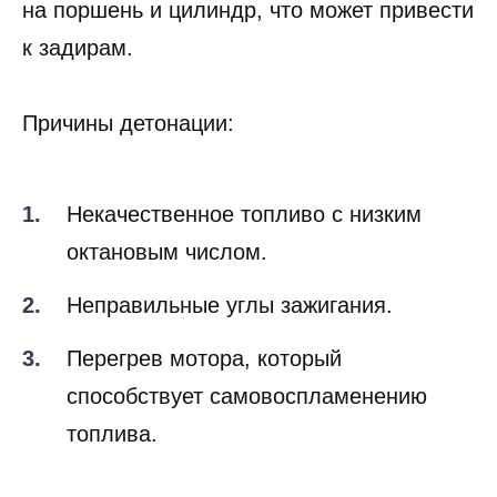
удары создают дополнительные нагрузки
на поршень и цилиндр, что может привести
к задирам.
Причины детонации:
Некачественное топливо с низким
октановым числом.
Неправильные углы зажигания.
Перегрев мотора, который
способствует самовоспламенению
топлива.