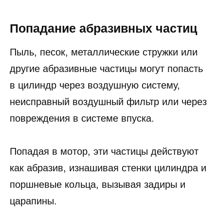
цилиндропоршневой группы.
Попадание абразивных частиц
Пыль, песок, металлические стружки или
другие абразивные частицы могут попасть
в цилиндр через воздушную систему,
неисправный воздушный фильтр или через
повреждения в системе впуска.
Попадая в мотор, эти частицы действуют
как абразив, изнашивая стенки цилиндра и
поршневые кольца, вызывая задиры и
царапины.