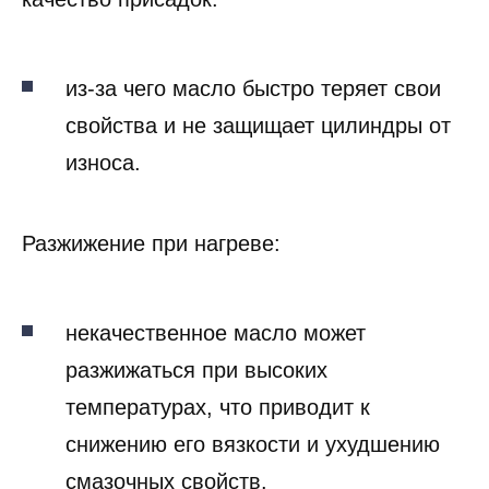
из-за чего масло быстро теряет свои
свойства и не защищает цилиндры от
износа.
Разжижение при нагреве:
некачественное масло может
разжижаться при высоких
температурах, что приводит к
снижению его вязкости и ухудшению
смазочных свойств.