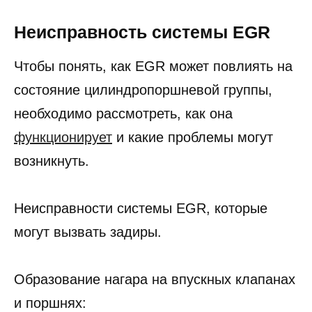
группы.
Неисправность системы EGR
Чтобы понять, как EGR может повлиять на
состояние цилиндропоршневой группы,
необходимо рассмотреть, как она
функционирует
и какие проблемы могут
возникнуть.
Неисправности системы EGR, которые
могут вызвать задиры.
Образование нагара на впускных клапанах