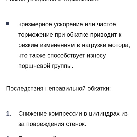
Резкое ускорение и торможение:
чрезмерное ускорение или частое
торможение при обкатке приводит к
резким изменениям в нагрузке мотора,
что также способствует износу
поршневой группы.
Последствия неправильной обкатки:
Снижение компрессии в цилиндрах из-
за повреждения стенок.