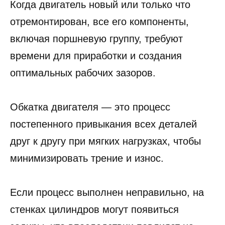
Когда двигатель новый или только что
отремонтирован, все его компоненты,
включая поршневую группу, требуют
времени для приработки и создания
оптимальных рабочих зазоров.
Обкатка двигателя — это процесс
постепенного привыкания всех деталей
друг к другу при мягких нагрузках, чтобы
минимизировать трение и износ.
Если процесс выполнен неправильно, на