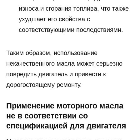
износа и сгорания топлива, что также
ухудшает его свойства с
соответствующими последствиями.
Таким образом, использование
некачественного масла может серьезно
повредить двигатель и привести к
дорогостоящему ремонту.
Применение моторного масла
не в соответствии со
спецификацией для двигателя