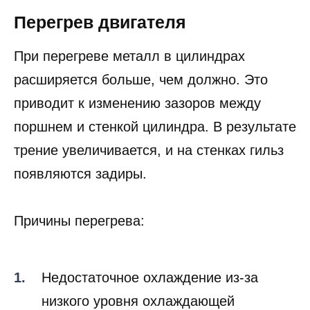
Перегрев двигателя
При перегреве металл в цилиндрах
расширяется больше, чем должно. Это
приводит к изменению зазоров между
поршнем и стенкой цилиндра. В результате
трение увеличивается, и на стенках гильз
появляются задиры.
Причины перегрева:
Недостаточное охлаждение из-за