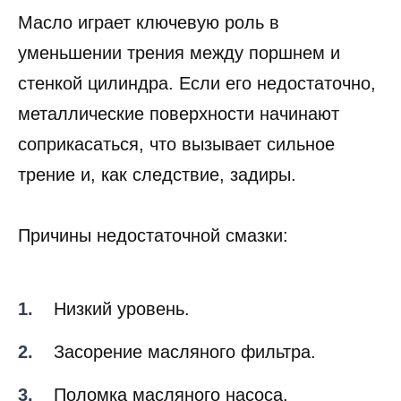
Масло играет ключевую роль в
уменьшении трения между поршнем и
стенкой цилиндра. Если его недостаточно,
металлические поверхности начинают
соприкасаться, что вызывает сильное
трение и, как следствие, задиры.
Причины недостаточной смазки:
Низкий уровень.
Засорение масляного фильтра.
Поломка масляного насоса.