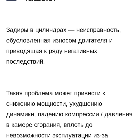
З
адиры в цилиндрах — неисправность,
обусловленная износом двигателя и
приводящая к ряду негативных
последствий.
Такая проблема может привести к
снижению мощности, ухудшению
динамики, падению компрессии / давления
в камере сгорания, вплоть до
невозможности эксплуатации из-за