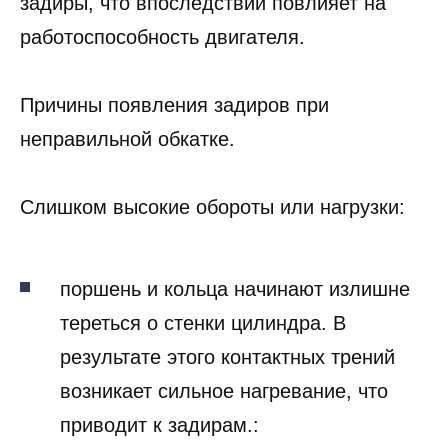
стенках цилиндров могут появиться
задиры, что впоследствии повлияет на
работоспособность двигателя.
Причины появления задиров при
неправильной обкатке.
Слишком высокие обороты или нагрузки:
поршень и кольца начинают излишне
тереться о стенки цилиндра. В
результате этого контактных трений
возникает сильное нагревание, что