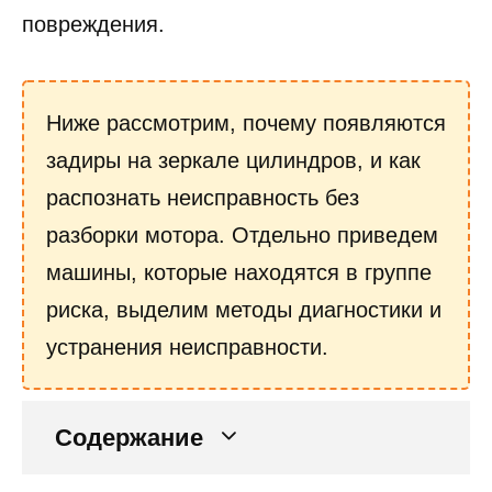
повреждения.
Ниже рассмотрим, почему появляются
задиры на зеркале цилиндров, и как
распознать неисправность без
разборки мотора. Отдельно приведем
машины, которые находятся в группе
риска, выделим методы диагностики и
устранения неисправности.
Содержание