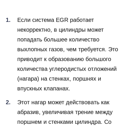
и поршнях:
Если система EGR работает
некорректно, в цилиндры может
попадать большее количество
выхлопных газов, чем требуется. Это
приводит к образованию большого
количества углеродистых отложений
(нагара) на стенках, поршнях и
впускных клапанах.
Этот нагар может действовать как
абразив, увеличивая трение между