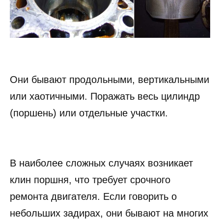
Они бывают продольными, вертикальными
или хаотичными. Поражать весь цилиндр
(поршень) или отдельные участки.
В наиболее сложных случаях возникает
клин поршня, что требует срочного
ремонта двигателя. Если говорить о
небольших задирах, они бывают на многих