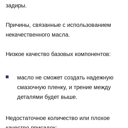
задиры.
Причины, связанные с использованием
некачественного масла.
Низкое качество базовых компонентов:
масло не сможет создать надежную
смазочную пленку, и трение между
деталями будет выше.
Недостаточное количество или плохое
качество присадок: