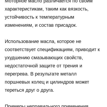
Моторное масло различается по своим
характеристикам, таким как вязкость,
устойчивость к температурным
изменениям, и состав присадок.
Использование масла, которое не
соответствует спецификациям, приводит к
ухудшению смазывающих свойств,
недостаточной защите от трения и
перегрева. В результате металл
поршневых колец и цилиндров может
тереться друг о друга.