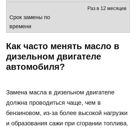
Раз в 12 месяцев
Как часто менять масло в
дизельном двигателе
автомобиля?
Замена масла в дизельном двигателе
должна проводиться чаще, чем в
бензиновом, из-за более высокой нагрузки
и образования сажи при сгорании топлива.