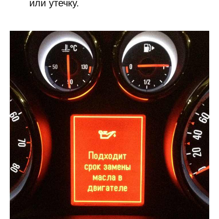
или утечку.