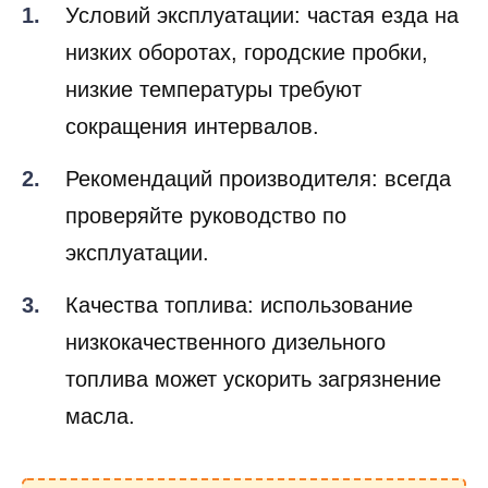
Условий эксплуатации: частая езда на
низких оборотах, городские пробки,
низкие температуры требуют
сокращения интервалов.
Рекомендаций производителя: всегда
проверяйте руководство по
эксплуатации.
Качества топлива: использование
низкокачественного дизельного
топлива может ускорить загрязнение
масла.