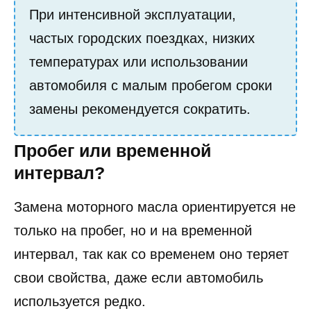
При интенсивной эксплуатации,
частых городских поездках, низких
температурах или использовании
автомобиля с малым пробегом сроки
замены рекомендуется сократить.
Пробег или временной
интервал?
Замена моторного масла ориентируется не
только на пробег, но и на временной
интервал, так как со временем оно теряет
свои свойства, даже если автомобиль
используется редко.