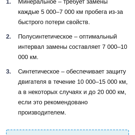
Минеральное – требует замены
каждые 5 000–7 000 км пробега из-за
быстрого потери свойств.
Полусинтетическое – оптимальный
интервал замены составляет 7 000–10
000 км.
Синтетическое – обеспечивает защиту
двигателя в течение 10 000–15 000 км,
а в некоторых случаях и до 20 000 км,
если это рекомендовано
производителем.