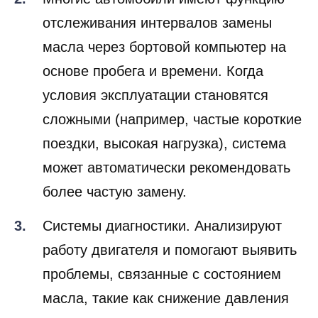
отслеживания интервалов замены
масла через бортовой компьютер на
основе пробега и времени. Когда
условия эксплуатации становятся
сложными (например, частые короткие
поездки, высокая нагрузка), система
может автоматически рекомендовать
более частую замену.
Системы диагностики. Анализируют
работу двигателя и помогают выявить
проблемы, связанные с состоянием
масла, такие как снижение давления