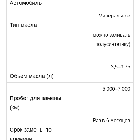
Минеральное
(можно заливать
полусинтетику)
3,5–3,75
5 000–7 000
Раз в 6 месяцев