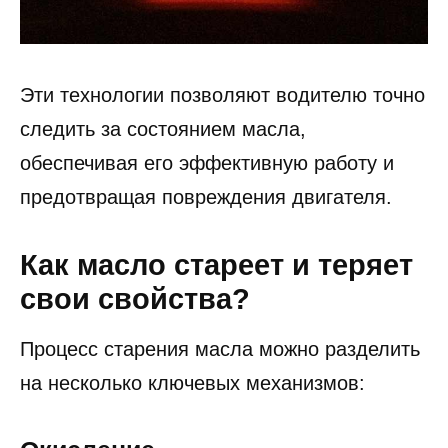
Эти технологии позволяют водителю точно
следить за состоянием масла,
обеспечивая его эффективную работу и
предотвращая повреждения двигателя.
Как масло стареет и теряет
свои свойства?
Процесс старения масла можно разделить
на несколько ключевых механизмов: