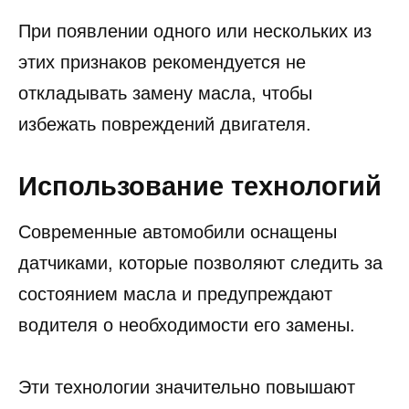
При появлении одного или нескольких из
этих признаков рекомендуется не
откладывать замену масла, чтобы
избежать повреждений двигателя.
Использование технологий
Современные автомобили оснащены
датчиками, которые позволяют следить за
состоянием масла и предупреждают
водителя о необходимости его замены.
Эти технологии значительно повышают