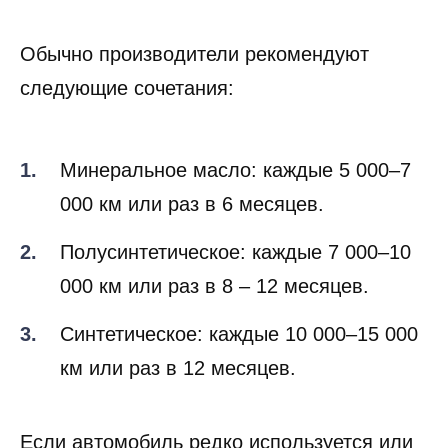
Обычно производители рекомендуют
следующие сочетания:
Минеральное масло: каждые 5 000–7
000 км или раз в 6 месяцев.
Полусинтетическое: каждые 7 000–10
000 км или раз в 8 – 12 месяцев.
Синтетическое: каждые 10 000–15 000
км или раз в 12 месяцев.
Если автомобиль редко используется или