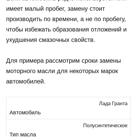
имеет малый пробег, замену стоит
производить по времени, а не по пробегу,
чтобы избежать образования отложений и
ухудшения смазочных свойств.
Для примера рассмотрим сроки замены
моторного масли для некоторых марок
автомобилей.
Лада Гранта
Полусинтетическое