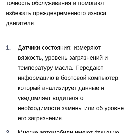
точность обслуживания и помогают
избежать преждевременного износа
двигателя.
Датчики состояния: измеряют
вязкость, уровень загрязнений и
температуру масла. Передают
информацию в бортовой компьютер,
который анализирует данные и
уведомляет водителя о
необходимости замены или об уровне
его загрязнения.
Многие автомобили имеют функцию