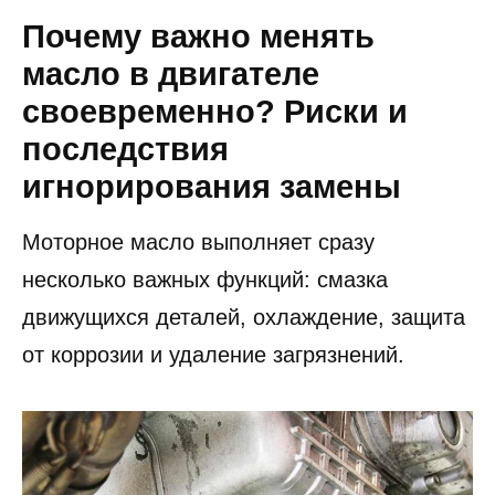
Почему важно менять
масло в двигателе
своевременно? Риски и
последствия
игнорирования замены
Моторное масло выполняет сразу
несколько важных функций: смазка
движущихся деталей, охлаждение, защита
от коррозии и удаление загрязнений.