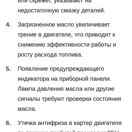
или скрежет, указывают на
недостаточную смазку деталей.
Загрязненное масло увеличивает
трение в двигателе, что приводит к
снижению эффективности работы и
росту расхода топлива.
Появление предупреждающего
индикатора на приборной панели.
Лампа давления масла или другие
сигналы требуют проверки состояния
масла.
Утечка антифриза в картер двигателя