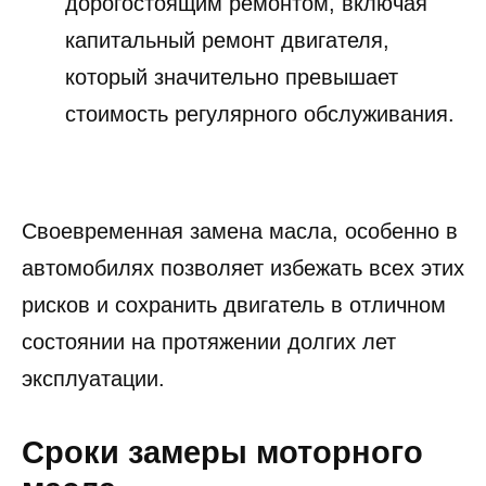
дорогостоящим ремонтом, включая
капитальный ремонт двигателя,
который значительно превышает
стоимость регулярного обслуживания.
Своевременная замена масла, особенно в
автомобилях позволяет избежать всех этих
рисков и сохранить двигатель в отличном
состоянии на протяжении долгих лет
эксплуатации.
Сроки замеры моторного