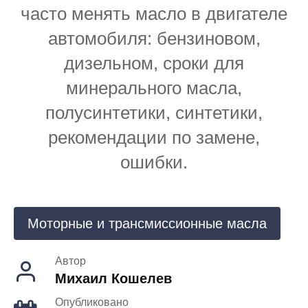
часто менять масло в двигателе
автомобиля: бензиновом,
дизельном, сроки для
минерального масла,
полусинтетики, синтетики,
рекомендации по замене,
ошибки.
Моторные и трансмиссионные масла
Автор
Михаил Кошелев
Опубликовано