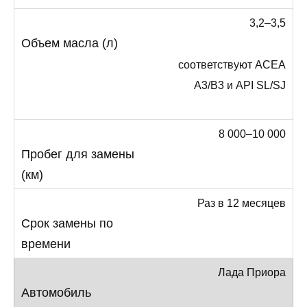
3,2–3,5
соответствуют ACEA
A3/B3 и API SL/SJ
8 000–10 000
Раз в 12 месяцев
Лада Приора