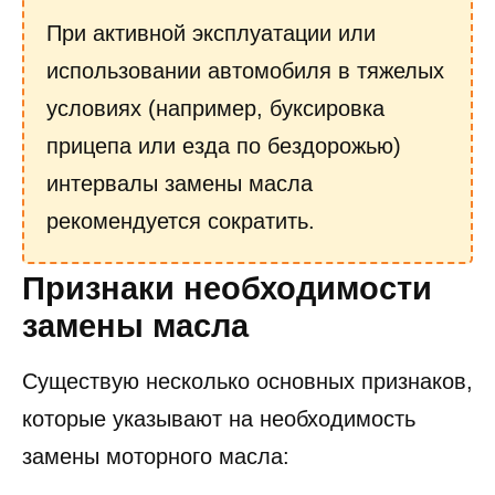
При активной эксплуатации или
использовании автомобиля в тяжелых
условиях (например, буксировка
прицепа или езда по бездорожью)
интервалы замены масла
рекомендуется сократить.
Признаки необходимости
замены масла
Существую несколько основных признаков,
которые указывают на необходимость
замены моторного масла: