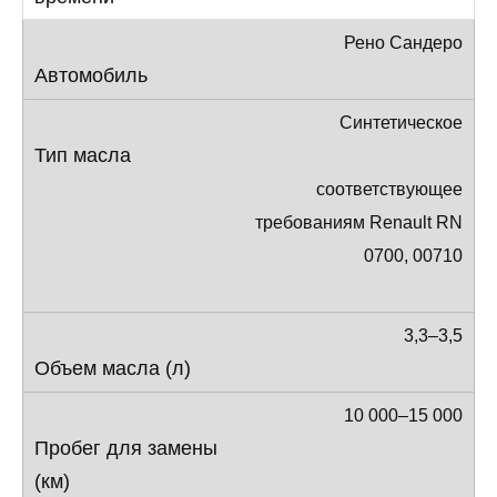
Рено Сандеро
Синтетическое
соответствующее
требованиям Renault RN
0700, 00710
3,3–3,5
10 000–15 000