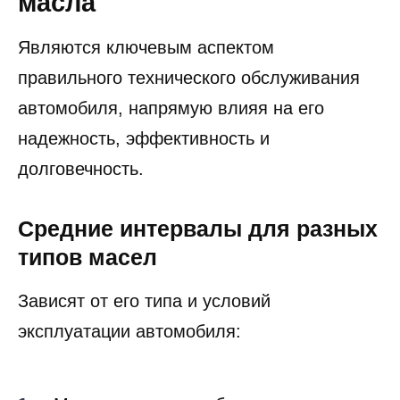
масла
Являются ключевым аспектом
правильного технического обслуживания
автомобиля, напрямую влияя на его
надежность, эффективность и
долговечность.
Средние интервалы для разных
типов масел
Зависят от его типа и условий
эксплуатации автомобиля: