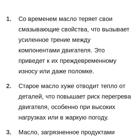
Со временем масло теряет свои
смазывающие свойства, что вызывает
усиленное трение между
компонентами двигателя. Это
приведет к их преждевременному
износу или даже поломке.
Старое масло хуже отводит тепло от
деталей, что повышает риск перегрева
двигателя, особенно при высоких
нагрузках или в жаркую погоду.
Масло, загрязненное продуктами