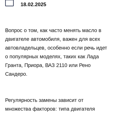
18.02.2025
В
опрос о том, как часто менять масло в
двигателе автомобиля, важен для всех
автовладельцев, особенно если речь идет
о популярных моделях, таких как Лада
Гранта, Приора, ВАЗ 2110 или Рено
Сандеро.
Регулярность замены зависит от
множества факторов: типа двигателя