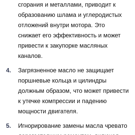
сгорания и металлами, приводит к
образованию шлама и углеродистых
отложений внутри мотора. Это
снижает его эффективность и может
привести к закупорке масляных
каналов.
Загрязненное масло не защищает
поршневые кольца и цилиндры
должным образом, что может привести
к утечке компрессии и падению
мощности двигателя.
Игнорирование замены масла чревато