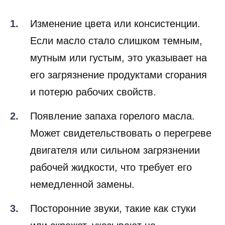
Изменение цвета или консистенции.
Если масло стало слишком темным,
мутным или густым, это указывает на
его загрязнение продуктами сгорания
и потерю рабочих свойств.
Появление запаха горелого масла.
Может свидетельствовать о перегреве
двигателя или сильном загрязнении
рабочей жидкости, что требует его
немедленной замены.
Посторонние звуки, такие как стуки