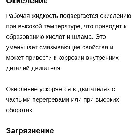
Окисление
Рабочая жидкость подвергается окислению
при высокой температуре, что приводит к
образованию кислот и шлама. Это
уменьшает смазывающие свойства и
может привести к коррозии внутренних
деталей двигателя.
Окисление ускоряется в двигателях с
частыми перегревами или при высоких
оборотах.
Загрязнение