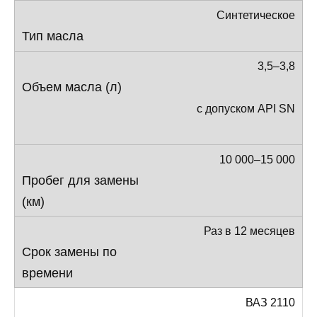
Синтетическое
3,5–3,8
с допуском API SN
10 000–15 000
Раз в 12 месяцев
ВАЗ 2110