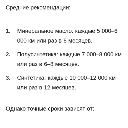
Средние рекомендации:
Минеральное масло: каждые 5 000–6
000 км или раз в 6 месяцев.
Полусинтетика: каждые 7 000–8 000 км
или раз в 6–8 месяцев.
Синтетика: каждые 10 000–12 000 км
или раз в 12 месяцев.
Однако точные сроки зависят от: