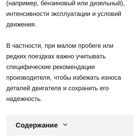
(например, бензиновый или дизельный),
интенсивности эксплуатации и условий
движения.
В частности, при малом пробеге или
редких поездках важно учитывать
специфические рекомендации
производителя, чтобы избежать износа
деталей двигателя и сохранить его
надежность.
Содержание