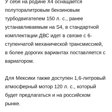
У себя на родине X4 оснащается
полуторалитровым бензиновым
турбодвигателем 150 л. с., ранее
устанавливаемым на S4, в стандартной
комплектации ДВС идет в связке с 6-
ступенчатой механической трансмиссией,
в более дорогих вариантах поставляется с
вариатором.
Для Мексики также доступен 1,6-литровый
атмосферный мотор 120 л. с., который
будет предлагаться и на российском
рынке.