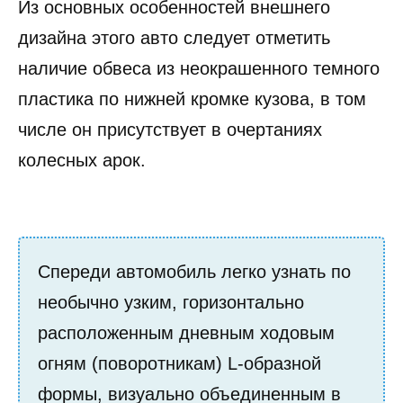
Из основных особенностей внешнего
дизайна этого авто следует отметить
наличие обвеса из неокрашенного темного
пластика по нижней кромке кузова, в том
числе он присутствует в очертаниях
колесных арок.
Спереди автомобиль легко узнать по
необычно узким, горизонтально
расположенным дневным ходовым
огням (поворотникам) L-образной
формы, визуально объединенным в