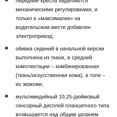
передние кресла наделяются
механическими регулировками, и
только в «максималке» на
водительском месте добавлен
электропривод;
обивка сидений в начальной версии
выполнена из ткани, в средней
комплектации – комбинированная
(ткань/искусственная кожа), в топе –
из экокожи;
мультимедийный 10,25-дюймовый
сенсорный дисплей планшетного типа
возвышается над общим уровнем