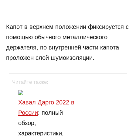
Капот в верхнем положении фиксируется с
помощью обычного металлического
держателя, по внутренней части капота
проложен слой шумоизоляции.
Читайте также:
Хавал Дарго 2022 в
России
: полный
обзор,
характеристики,