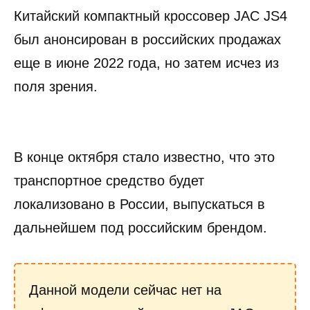
К
итайский компактный кроссовер JAC JS4
был анонсирован в российских продажах
еще в июне 2022 года, но затем исчез из
поля зрения.
В конце октября стало известно, что это
транспортное средство будет
локализовано в России, выпускаться в
дальнейшем под российским брендом.
Данной модели сейчас нет на