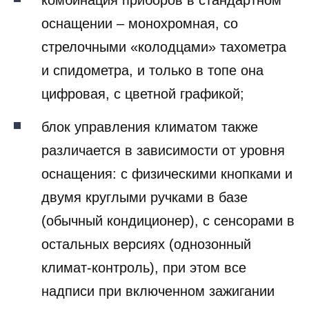
комбинация приборов в стандартном
оснащении – монохромная, со
стрелочными «колодцами» тахометра
и спидометра, и только в топе она
цифровая, с цветной графикой;
блок управления климатом также
различается в зависимости от уровня
оснащения: с физическими кнопками и
двумя круглыми ручками в базе
(обычный кондиционер), с сенсорами в
остальных версиях (однозонный
климат-контроль), при этом все
надписи при включенном зажигании