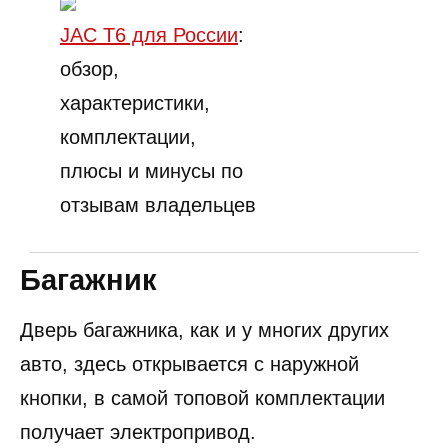
JAC T6 для России
:
обзор,
характеристики,
комплектации,
плюсы и минусы по
отзывам владельцев
Багажник
Дверь багажника, как и у многих других
авто, здесь открывается с наружной
кнопки, в самой топовой комплектации
получает электропривод.