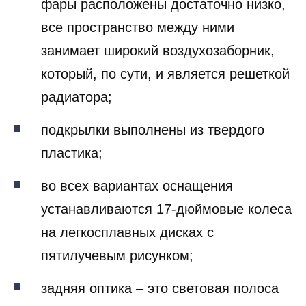
фары расположены достаточно низко,
все пространство между ними
занимает широкий воздухозаборник,
который, по сути, и является решеткой
радиатора;
подкрылки выполнены из твердого
пластика;
во всех вариантах оснащения
устанавливаются 17-дюймовые колеса
на легкосплавных дисках с
пятилучевым рисунком;
задняя оптика – это световая полоса