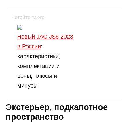
Читайте также:
Новый JAC JS6 2023
в России
:
характеристики,
комплектации и
цены, плюсы и
минусы
Экстерьер, подкапотное
пространство