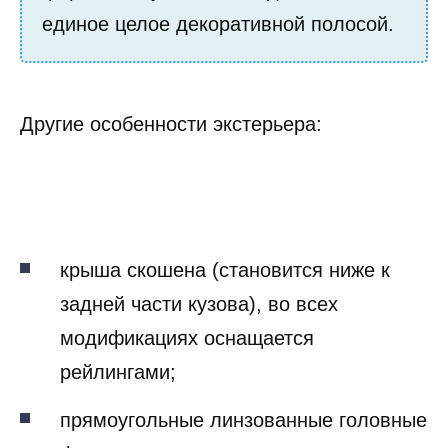
единое целое декоративной полосой.
Другие особенности экстерьера:
крыша скошена (становится ниже к
задней части кузова), во всех
модификациях оснащается
рейлингами;
прямоугольные линзованные головные