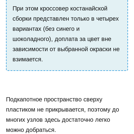
При этом кроссовер костанайской
сборки представлен только в четырех
вариантах (без синего и
шоколадного), доплата за цвет вне
зависимости от выбранной окраски не
взимается.
Подкапотное пространство сверху
пластиком не прикрывается, поэтому до
многих узлов здесь достаточно легко
можно добраться.