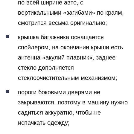
по всей ширине авто, с
вертикальными «загибами» по краям,
смотрится весьма оригинально;
крышка багажника оснащается
спойлером, на окончании крыши есть
антенна «акулий плавник», заднее
стекло дополняется
стеклоочистительным механизмом;
пороги боковыми дверями не
закрываются, поэтому в машину нужно
садиться аккуратно, чтобы не
испачкать одежду;