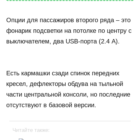
Опции для пассажиров второго ряда – это
фонарик подсветки на потолке по центру с
выключателем, два USB-порта (2.4 А).
Есть кармашки сзади спинок передних
кресел, дефлекторы обдува на тыльной
части центральной консоли, но последние
отсутствуют в базовой версии.
Читайте также: