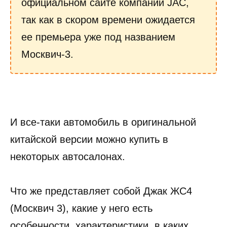
официальном сайте компании JAC,
так как в скором времени ожидается
ее премьера уже под названием
Москвич-3.
И все-таки автомобиль в оригинальной
китайской версии можно купить в
некоторых автосалонах.
Что же представляет собой Джак ЖС4
(Москвич 3), какие у него есть
особенности, характеристики, в каких