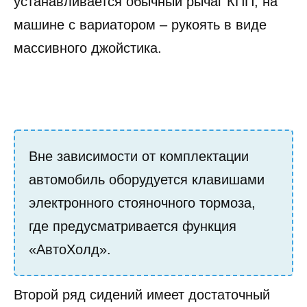
устанавливается обычный рычаг КПП, на
машине с вариатором – рукоять в виде
массивного джойстика.
Вне зависимости от комплектации
автомобиль оборудуется клавишами
электронного стояночного тормоза,
где предусматривается функция
«АвтоХолд».
Второй ряд сидений имеет достаточный