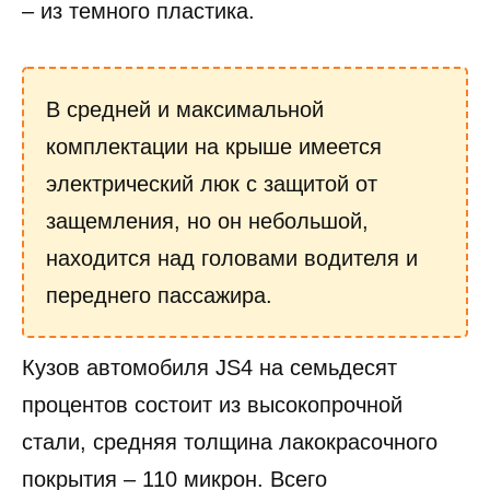
– из темного пластика.
В средней и максимальной
комплектации на крыше имеется
электрический люк с защитой от
защемления, но он небольшой,
находится над головами водителя и
переднего пассажира.
Кузов автомобиля JS4 на семьдесят
процентов состоит из высокопрочной
стали, средняя толщина лакокрасочного
покрытия – 110 микрон. Всего