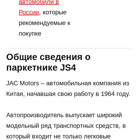
автомобили в
России
, которые
рекомендуемые к
покупке
Общие сведения о
паркетнике JS4
JAC Motors – автомобильная компания из
Китая, начавшая свою работу в 1964 году.
Автопроизводитель выпускает широкий
модельный ряд транспортных средств, в
который входит не только легковые