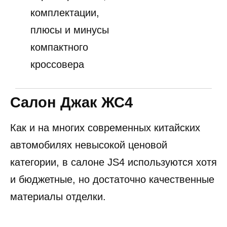
комплектации,
плюсы и минусы
компактного
кроссовера
Салон Джак ЖС4
Как и на многих современных китайских
автомобилях невысокой ценовой
категории, в салоне JS4 используются хотя
и бюджетные, но достаточно качественные
материалы отделки.