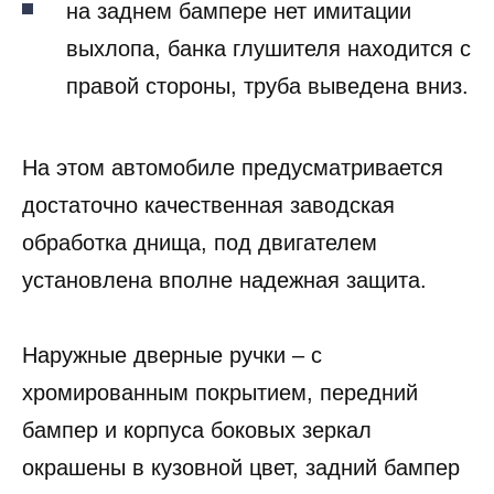
на заднем бампере нет имитации
выхлопа, банка глушителя находится с
правой стороны, труба выведена вниз.
На этом автомобиле предусматривается
достаточно качественная заводская
обработка днища, под двигателем
установлена вполне надежная защита.
Наружные дверные ручки – с
хромированным покрытием, передний
бампер и корпуса боковых зеркал
окрашены в кузовной цвет, задний бампер