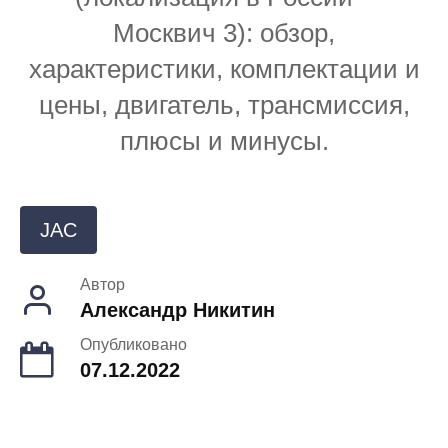
Москвич 3): обзор,
характеристики, комплектации и
цены, двигатель, трансмиссия,
плюсы и минусы.
JAC
Автор
Александр Никитин
Опубликовано
07.12.2022