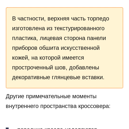
В частности, верхняя часть торпедо
изготовлена из текстурированного
пластика, лицевая сторона панели
приборов обшита искусственной
кожей, на которой имеется
простроченный шов, добавлены
декоративные глянцевые вставки.
Другие примечательные моменты
внутреннего пространства кроссовера: