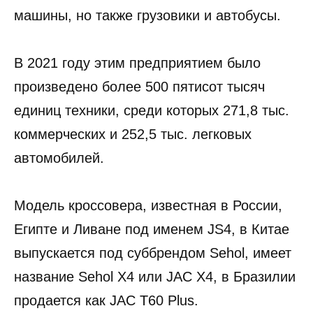
машины, но также грузовики и автобусы.
В 2021 году этим предприятием было
произведено более 500 пятисот тысяч
единиц техники, среди которых 271,8 тыс.
коммерческих и 252,5 тыс. легковых
автомобилей.
Модель кроссовера, известная в России,
Египте и Ливане под именем JS4, в Китае
выпускается под суббрендом Sehol, имеет
название Sehol X4 или JAC X4, в Бразилии
продается как JAC T60 Plus.