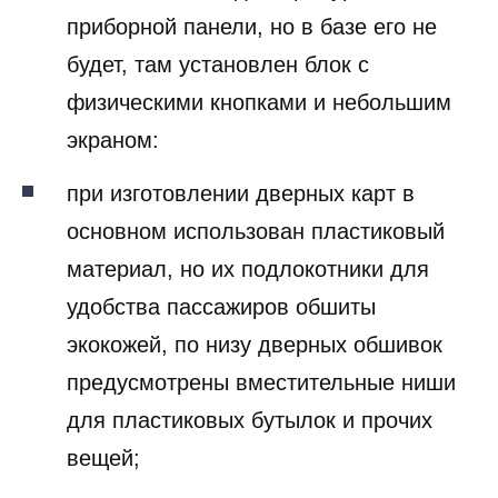
приборной панели, но в базе его не
будет, там установлен блок с
физическими кнопками и небольшим
экраном:
при изготовлении дверных карт в
основном использован пластиковый
материал, но их подлокотники для
удобства пассажиров обшиты
экокожей, по низу дверных обшивок
предусмотрены вместительные ниши
для пластиковых бутылок и прочих
вещей;