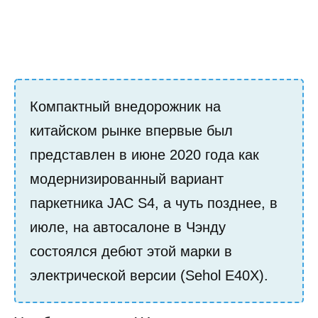
Компактный внедорожник на
китайском рынке впервые был
представлен в июне 2020 года как
модернизированный вариант
паркетника JAC S4, а чуть позднее, в
июле, на автосалоне в Чэнду
состоялся дебют этой марки в
электрической версии (Sehol E40X).