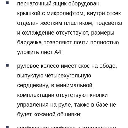
перчаточный ящик оборудован
крышкой с микролифтом, внутри отсек
отделан жестким пластиком, подсветка
и охлаждение отсутствуют, размеры
бардачка позволяют почти полностью
уложить лист А4;
рулевое колесо имеет скос на ободе,
выпуклую четырехугольную
сердцевину, в минимальной
комплектации отсутствуют кнопки
управления на руле, также в базе не
будет кожаной обшивки;