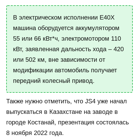
В электрическом исполнении E40X
машина оборудуется аккумулятором
55 или 66 кВт*ч, электромотором 110
кВт, заявленная дальность хода – 420
или 502 км, вне зависимости от
модификации автомобиль получает
передний колесный привод.
Также нужно отметить, что JS4 уже начал
выпускаться в Казахстане на заводе в
городе Костанай, презентация состоялась
8 ноября 2022 года.