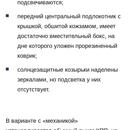
подсвечиваются;
передний центральный подлокотник с
крышкой, обшитой кожзамом, имеет
достаточно вместительный бокс, на
дне которого уложен прорезиненный
коврик;
солнцезащитные козырьки наделены
зеркалами, но подсветка у них
отсутствует.
В варианте с «механикой»