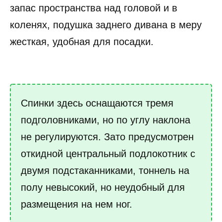
запас пространства над головой и в
коленях, подушка заднего дивана в меру
жесткая, удобная для посадки.
Спинки здесь оснащаются тремя
подголовниками, но по углу наклона
не регулируются. Зато предусмотрен
откидной центральный подлокотник с
двумя подстаканниками, тоннель на
полу невысокий, но неудобный для
размещения на нем ног.