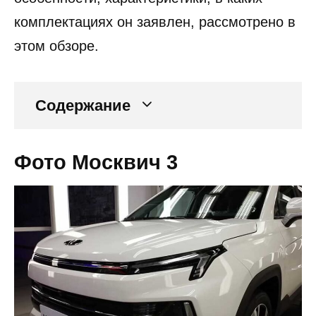
комплектациях он заявлен, рассмотрено в
этом обзоре.
Содержание
Фото Москвич 3