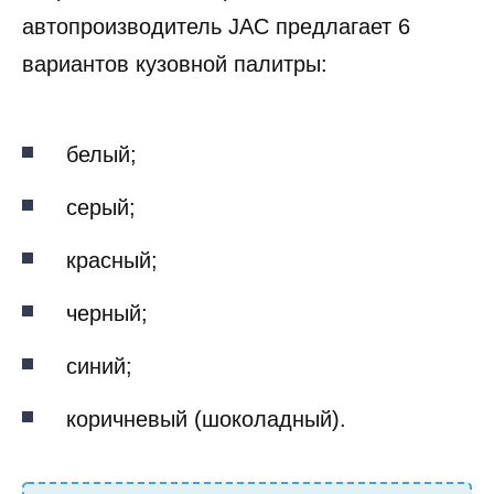
автопроизводитель JAC предлагает 6
вариантов кузовной палитры:
белый;
серый;
красный;
черный;
синий;
коричневый (шоколадный).