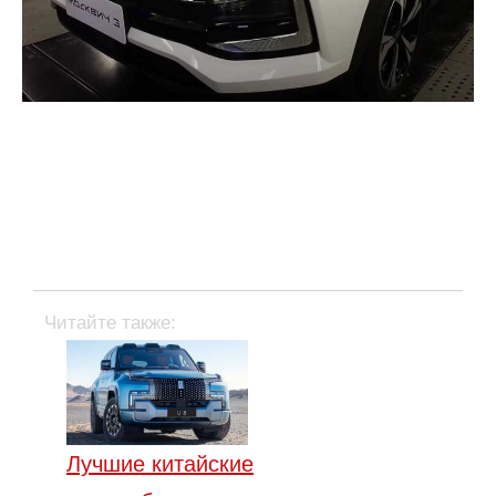
Читайте также:
Лучшие китайские