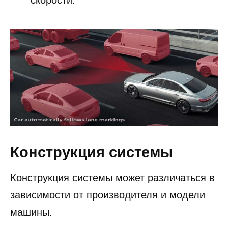
скорости.
Конструкция системы
Конструкция системы может различаться в
зависимости от производителя и модели
машины.