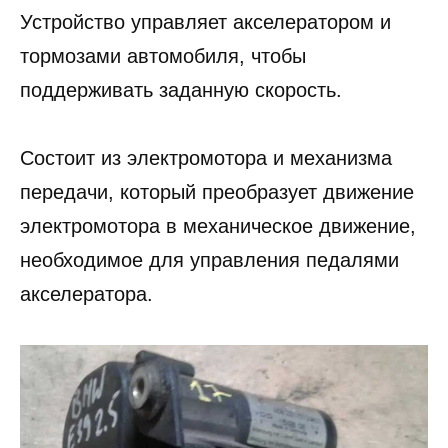
Устройство управляет акселератором и
тормозами автомобиля, чтобы
поддерживать заданную скорость.
Состоит из электромотора и механизма
передачи, который преобразует движение
электромотора в механическое движение,
необходимое для управления педалями
акселератора.