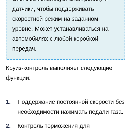
датчики, чтобы поддерживать
скоростной режим на заданном
уровне. Может устанавливаться на
автомобилях с любой коробкой
передач.
Круиз-контроль выполняет следующие
функции:
Поддержание постоянной скорости без
необходимости нажимать педали газа.
Контроль торможения для