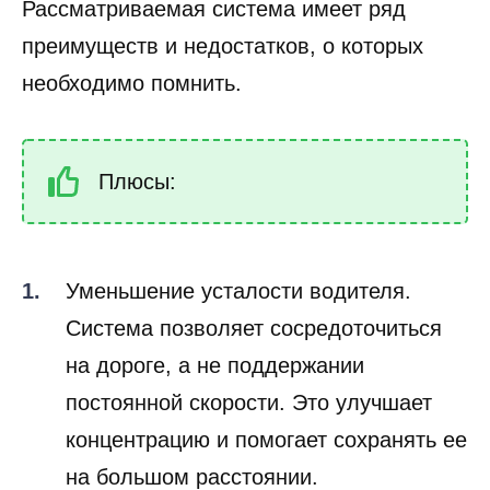
Рассматриваемая система имеет ряд
преимуществ и недостатков, о которых
необходимо помнить.
Плюсы:
Уменьшение усталости водителя.
Система позволяет сосредоточиться
на дороге, а не поддержании
постоянной скорости. Это улучшает
концентрацию и помогает сохранять ее
на большом расстоянии.