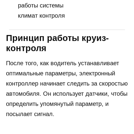
работы системы
климат контроля
Принцип работы круиз-
контроля
После того, как водитель устанавливает
оптимальные параметры, электронный
контроллер начинает следить за скоростью
автомобиля. Он использует датчики, чтобы
определить упомянутый параметр, и
посылает сигнал.