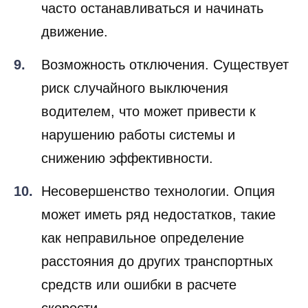
часто останавливаться и начинать
движение.
Возможность отключения. Существует
риск случайного выключения
водителем, что может привести к
нарушению работы системы и
снижению эффективности.
Несовершенство технологии. Опция
может иметь ряд недостатков, такие
как неправильное определение
расстояния до других транспортных
средств или ошибки в расчете