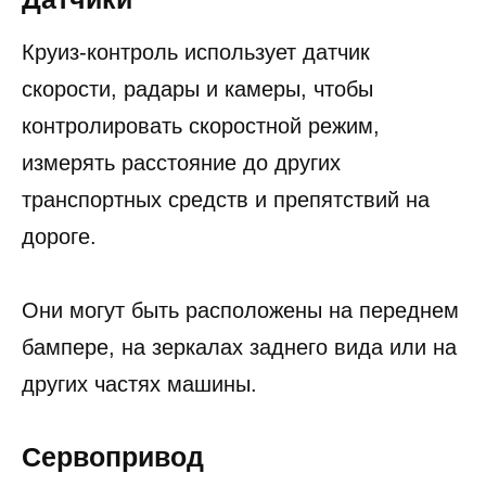
Круиз-контроль использует датчик
скорости, радары и камеры, чтобы
контролировать скоростной режим,
измерять расстояние до других
транспортных средств и препятствий на
дороге.
Они могут быть расположены на переднем
бампере, на зеркалах заднего вида или на
других частях машины.
Сервопривод