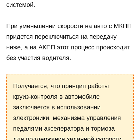
системой.
При уменьшении скорости на авто с МКПП
придется переключиться на передачу
ниже, а на АКПП этот процесс происходит
без участия водителя.
Получается, что принцип работы
круиз-контроля в автомобиле
заключается в использовании
электроники, механизма управления
педалями акселератора и тормоза
для поддержания заданной скорости.