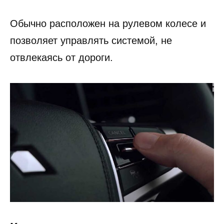
Обычно расположен на рулевом колесе и
позволяет управлять системой, не
отвлекаясь от дороги.