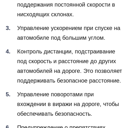
поддержания постоянной скорости в
нисходящих склонах.
Управление ускорением при спуске на
автомобиле под большим углом.
Контроль дистанции, подстраивание
под скорость и расстояние до других
автомобилей на дороге. Это позволяет
поддерживать безопасное расстояние.
Управление поворотами при
вхождении в виражи на дороге, чтобы
обеспечивать безопасность.
Предупреждение о препятствиях,