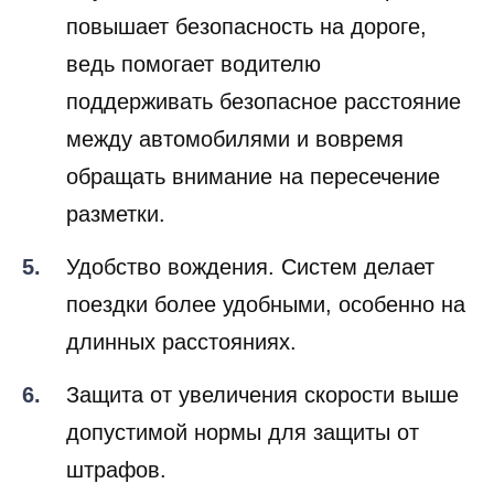
повышает безопасность на дороге,
ведь помогает водителю
поддерживать безопасное расстояние
между автомобилями и вовремя
обращать внимание на пересечение
разметки.
Удобство вождения. Систем делает
поездки более удобными, особенно на
длинных расстояниях.
Защита от увеличения скорости выше
допустимой нормы для защиты от
штрафов.