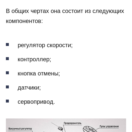
В общих чертах она состоит из следующих
компонентов:
регулятор скорости;
контроллер;
кнопка отмены;
датчики;
сервопривод.