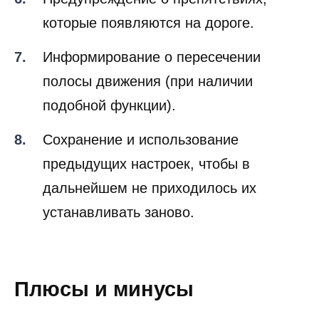
которые появляются на дороге.
Информирование о пересечении
полосы движения (при наличии
подобной функции).
Сохранение и использование
предыдущих настроек, чтобы в
дальнейшем не приходилось их
устанавливать заново.
Плюсы и минусы