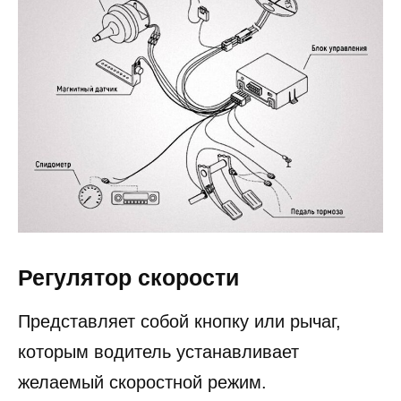
Регулятор скорости
Представляет собой кнопку или рычаг,
которым водитель устанавливает
желаемый скоростной режим.