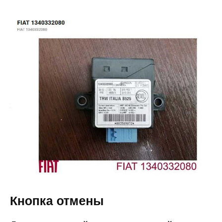
Кнопка отмены