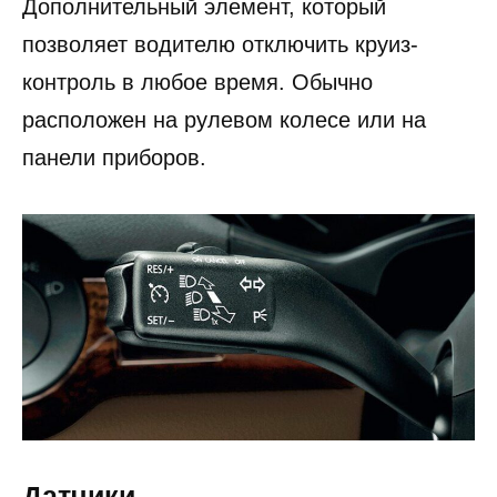
Дополнительный элемент, который
позволяет водителю отключить круиз-
контроль в любое время. Обычно
расположен на рулевом колесе или на
панели приборов.
Датчики