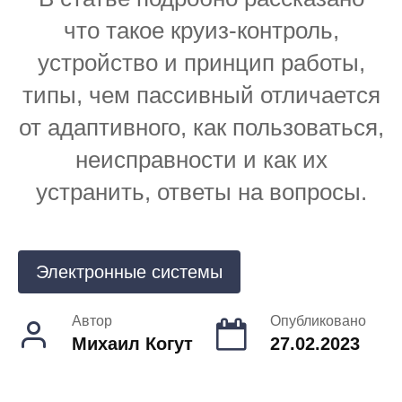
что такое круиз-контроль,
устройство и принцип работы,
типы, чем пассивный отличается
от адаптивного, как пользоваться,
неисправности и как их
устранить, ответы на вопросы.
Электронные системы
Автор
Опубликовано
Михаил Когут
27.02.2023