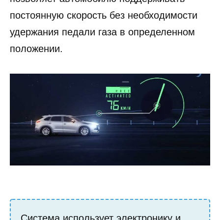
постоянную скорость без необходимости
удержания педали газа в определенном
положении.
Система использует электронику и