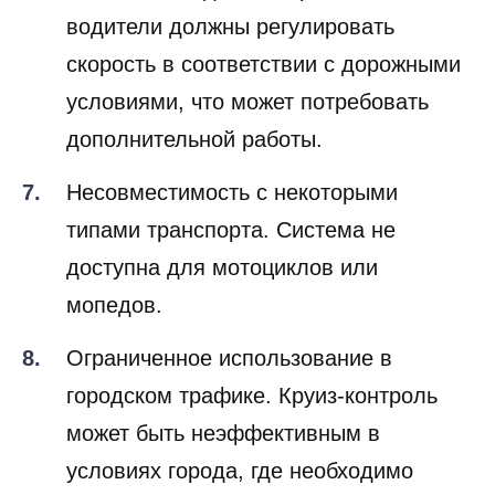
водители должны регулировать
скорость в соответствии с дорожными
условиями, что может потребовать
дополнительной работы.
Несовместимость с некоторыми
типами транспорта. Система не
доступна для мотоциклов или
мопедов.
Ограниченное использование в
городском трафике. Круиз-контроль
может быть неэффективным в
условиях города, где необходимо