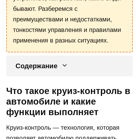
бывают. Разберемся с
преимуществами и недостатками,
тонкостями управления и правилами
применения в разных ситуациях.
Содержание
Что такое круиз-контроль в
автомобиле и какие
функции выполняет
Круиз-контроль — технология, которая
позволяет автомобилю поддерживать