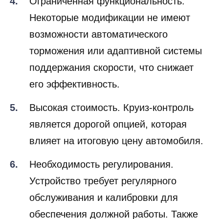
Ограниченная функциональность.
Некоторые модификации не имеют
возможности автоматического
торможения или адаптивной системы
поддержания скорости, что снижает
его эффективность.
Высокая стоимость. Круиз-контроль
является дорогой опцией, которая
влияет на итоговую цену автомобиля.
Необходимость регулирования.
Устройство требует регулярного
обслуживания и калибровки для
обеспечения должной работы. Также