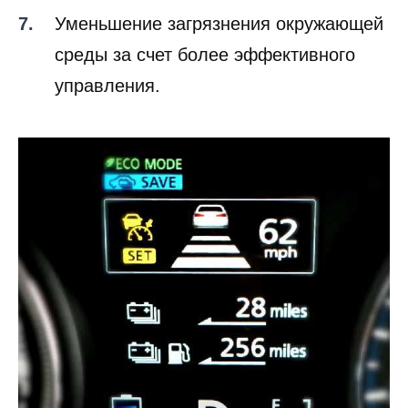
Уменьшение загрязнения окружающей
среды за счет более эффективного
управления.