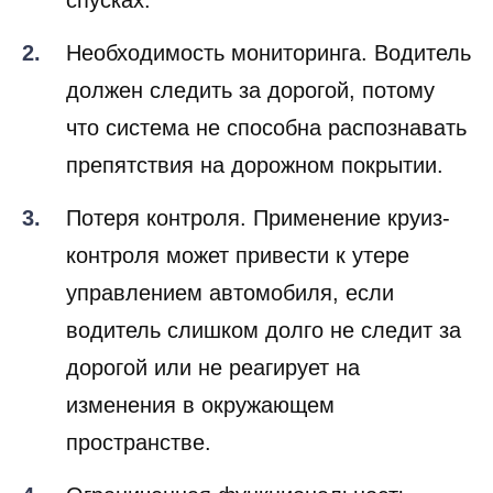
спусках.
Необходимость мониторинга. Водитель
должен следить за дорогой, потому
что система не способна распознавать
препятствия на дорожном покрытии.
Потеря контроля. Применение круиз-
контроля может привести к утере
управлением автомобиля, если
водитель слишком долго не следит за
дорогой или не реагирует на
изменения в окружающем
пространстве.