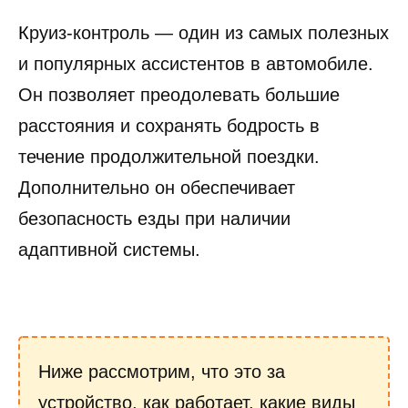
К
руиз-контроль — один из самых полезных
и популярных ассистентов в автомобиле.
Он позволяет преодолевать большие
расстояния и сохранять бодрость в
течение продолжительной поездки.
Дополнительно он обеспечивает
безопасность езды при наличии
адаптивной системы.
Ниже рассмотрим, что это за
устройство, как работает, какие виды