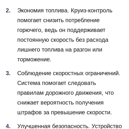
Экономия топлива. Круиз-контроль
помогает снизить потребление
горючего, ведь он поддерживает
постоянную скорость без расхода
лишнего топлива на разгон или
торможение.
Соблюдение скоростных ограничений.
Система помогает следовать
правилам дорожного движения, что
снижает вероятность получения
штрафов за превышение скорости.
Улучшенная безопасность. Устройство