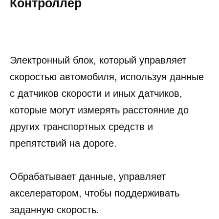
Контроллер
Электронный блок, который управляет
скоростью автомобиля, используя данные
с датчиков скорости и иных датчиков,
которые могут измерять расстояние до
других транспортных средств и
препятствий на дороге.
Обрабатывает данные, управляет
акселератором, чтобы поддерживать
заданную скорость.