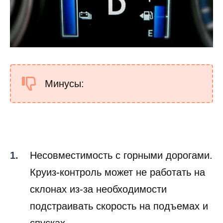
Минусы:
Несовместимость с горными дорогами.
Круиз-контроль может не работать на
склонах из-за необходимости
подстраивать скорость на подъемах и