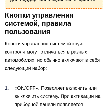
Кнопки управления
системой, правила
пользования
Кнопки управления системой круиз-
контроля могут отличаться в разных
автомобилях, но обычно включают в себя
следующий набор:
«ON/OFF». Позволяет включить или
выключить систему. При активации на
приборной панели появляется