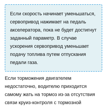
Если скорость начинает уменьшаться,
сервопривод нажимает на педаль
акселератора, пока не будет достигнут
заданный параметр. В случае
ускорения сервопривод уменьшает
подачу топлива путем отпускания
педали газа.
Если торможения двигателем
недостаточно, водителю приходится
самому жать на тормоз из-за отсутствия
связи круиз-контроля с тормозной