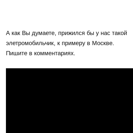
А как Вы думаете, прижился бы у нас такой
элетромобильчик, к примеру в Москве.
Пишите в комментариях.