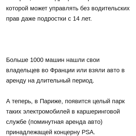
которой может управлять без водительских
прав даже подростки с 14 лет.
Больше 1000 машин нашли свои
владельцев во Франции или взяли авто в
аренду на длительный период.
А теперь, в Париже, появится целый парк
таких электромобилей в каршеринговой
службе (поминутная аренда авто)
принадлежащей концерну PSA.