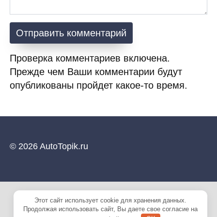
Проверка комментариев включена.
Прежде чем Ваши комментарии будут
опубликованы пройдет какое-то время.
© 2026 AutoTopik.ru
Этот сайт использует cookie для хранения данных.
Продолжая использовать сайт, Вы даете свое согласие на