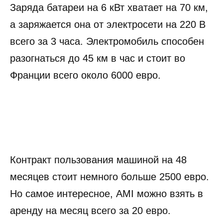
Заряда батареи на 6 кВт хватает на 70 км,
а заряжается она от электросети на 220 В
всего за 3 часа. Электромобиль способен
разогнаться до 45 км в час и стоит во
Франции всего около 6000 евро.
Контракт пользования машиной на 48
месяцев стоит немного больше 2500 евро.
Но самое интересное, AMI можно взять в
аренду на месяц всего за 20 евро.