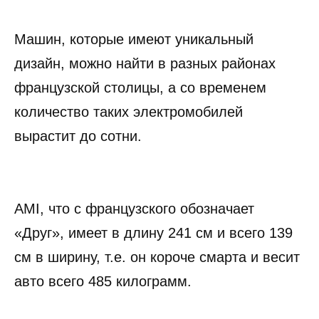
Машин, которые имеют уникальный
дизайн, можно найти в разных районах
французской столицы, а со временем
количество таких электромобилей
вырастит до сотни.
AMI, что с французского обозначает
«Друг», имеет в длину 241 см и всего 139
см в ширину, т.е. он короче смарта и весит
авто всего 485 килограмм.