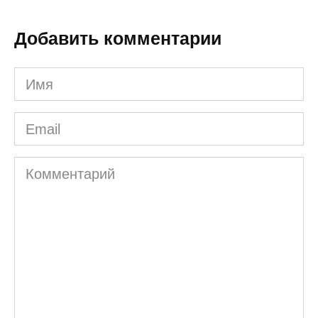
Добавить комментарии
Имя
Email
Комментарий