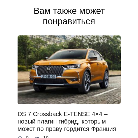
Вам также может
понравиться
DS 7 Crossback E-TENSE 4×4 –
новый плагин гибрид, которым
может по праву гордится Франция