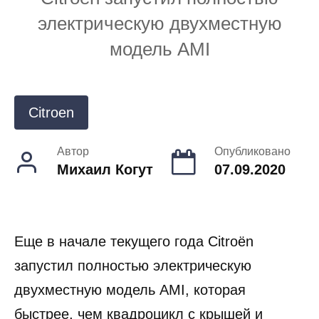
электрическую двухместную
модель AMI
Citroen
Автор
Опубликовано
Михаил Когут
07.09.2020
Еще в начале текущего года Citroën
запустил полностью электрическую
двухместную модель AMI, которая
быстрее, чем квадроцикл с крышей и