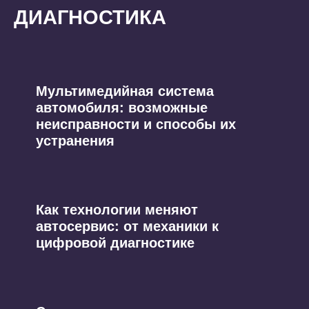
ДИАГНОСТИКА
Мультимедийная система
автомобиля: возможные
неисправности и способы их
устранения
Как технологии меняют
автосервис: от механики к
цифровой диагностике