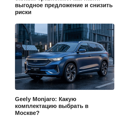
выгодное предложение и снизить
риски
Geely Monjaro: Какую
комплектацию выбрать в
Москве?