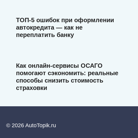
ТОП-5 ошибок при оформлении
автокредита — как не
переплатить банку
Как онлайн-сервисы ОСАГО
помогают сэкономить: реальные
способы снизить стоимость
страховки
© 2026 AutoTopik.ru