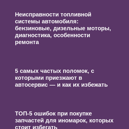
Неисправности топливной
системы автомобиля:
бензиновые, дизельные моторы,
диагностика, особенности
ремонта
5 самых частых поломок, с
которыми приезжают в
автосервис — и как их избежать
ТОП-5 ошибок при покупке
запчастей для иномарок, которых
стоит избегать