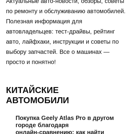
Актуальные авто-новости, обзоры, советы
по ремонту и обслуживанию автомобилей.
Полезная информация для
автовладельцев: тест-драйвы, рейтинг
авто, лайфхаки, инструкции и советы по
выбору запчастей. Все о машинах —
просто и понятно!
КИТАЙСКИЕ
АВТОМОБИЛИ
Покупка Geely Atlas Pro в другом
городе благодаря
онлайн‑сравнению: как найти