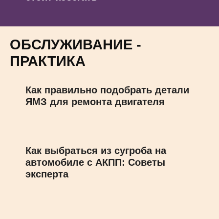
ОБСЛУЖИВАНИЕ -
ПРАКТИКА
Как правильно подобрать детали
ЯМЗ для ремонта двигателя
Как выбраться из сугроба на
автомобиле с АКПП: Советы
эксперта