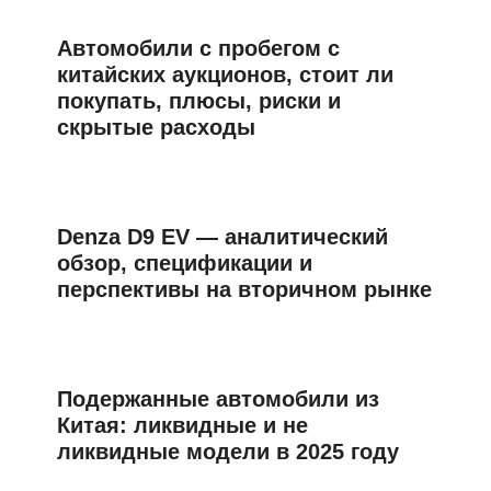
Автомобили с пробегом с
китайских аукционов, стоит ли
покупать, плюсы, риски и
скрытые расходы
Denza D9 EV — аналитический
обзор, спецификации и
перспективы на вторичном рынке
Подержанные автомобили из
Китая: ликвидные и не
ликвидные модели в 2025 году