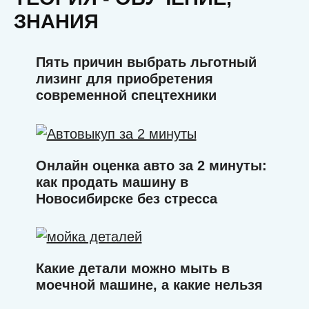
ЗНАНИЯ
Пять причин выбрать льготный
лизинг для приобретения
современной спецтехники
Онлайн оценка авто за 2 минуты:
как продать машину в
Новосибирске без стресса
Какие детали можно мыть в
моечной машине, а какие нельзя