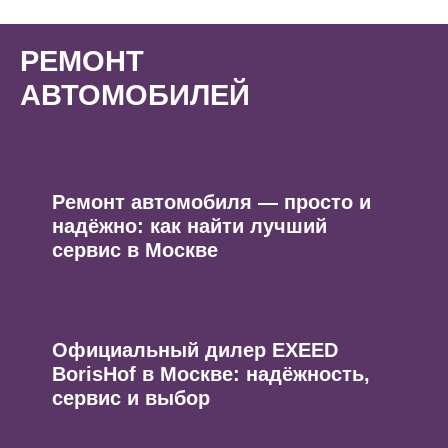
РЕМОНТ
АВТОМОБИЛЕЙ
Ремонт автомобиля — просто и
надёжно: как найти лучший
сервис в Москве
Официальный дилер EXEED
BorisHof в Москве: надёжность,
сервис и выбор