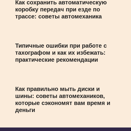
Как сохранить автоматическую
коробку передач при езде по
трассе: советы автомеханика
Типичные ошибки при работе с
тахографом и как их избежать:
практические рекомендации
Как правильно мыть диски и
шины: советы автомехаников,
которые сэкономят вам время и
деньги