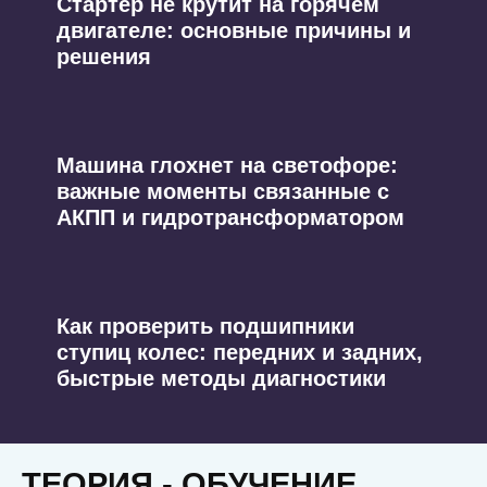
Стартер не крутит на горячем
двигателе: основные причины и
решения
Машина глохнет на светофоре:
важные моменты связанные с
АКПП и гидротрансформатором
Как проверить подшипники
ступиц колес: передних и задних,
быстрые методы диагностики
ТЕОРИЯ - ОБУЧЕНИЕ,